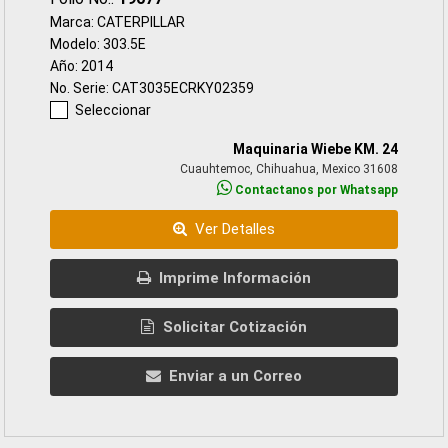
Marca: CATERPILLAR
Modelo: 303.5E
Año: 2014
No. Serie: CAT3035ECRKY02359
Seleccionar
Maquinaria Wiebe KM. 24
Cuauhtemoc, Chihuahua, Mexico 31608
Contactanos por Whatsapp
Ver Detalles
Imprime Información
Solicitar Cotización
Enviar a un Correo