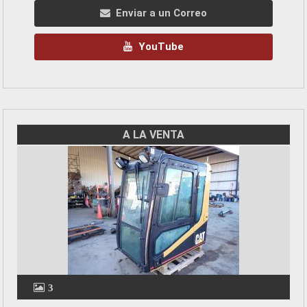
Enviar a un Correo
YouTube
A LA VENTA
3