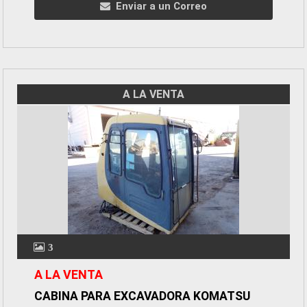
Enviar a un Correo
A LA VENTA
3
A LA VENTA
CABINA PARA EXCAVADORA KOMATSU