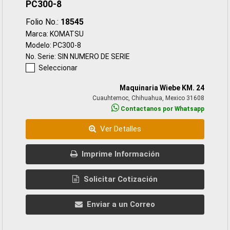
PC300-8
Folio No.:
18545
Marca: KOMATSU
Modelo: PC300-8
No. Serie: SIN NUMERO DE SERIE
Seleccionar
Maquinaria Wiebe KM. 24
Cuauhtemoc, Chihuahua, Mexico 31608
Contactanos por Whatsapp
Ver Detalles
Imprime Información
Solicitar Cotización
Enviar a un Correo