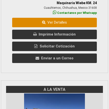
Maquinaria Wiebe KM. 24
Cuauhtemoc, Chihuahua, Mexico 31608
Contactanos por Whatsapp
Ver Detalles
Imprime Información
Solicitar Cotización
Enviar a un Correo
A LA VENTA