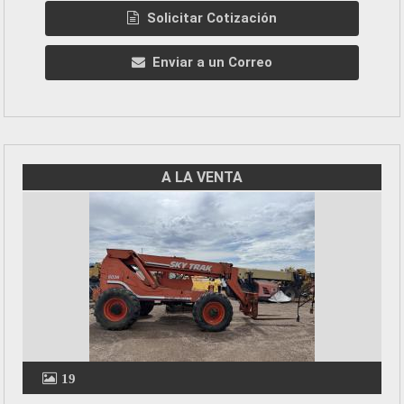
Solicitar Cotización
Enviar a un Correo
A LA VENTA
19