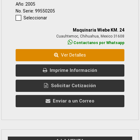
Año: 2005
No. Serie: 99550205
Seleccionar
Maquinaria Wiebe KM. 24
Cuauhtemoc, Chihuahua, Mexico 31608
Contactanos por Whatsapp
Ver Detalles
Imprime Información
Solicitar Cotización
Enviar a un Correo