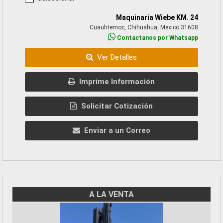
Maquinaria Wiebe KM. 24
Cuauhtemoc, Chihuahua, Mexico 31608
Contactanos por Whatsapp
Ver Detalles
Imprime Información
Solicitar Cotización
Enviar a un Correo
A LA VENTA