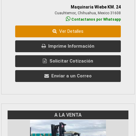
Maquinaria Wiebe KM. 24
Cuauhtemoc, Chihuahua, Mexico 31608
Contactanos por Whatsapp
Ver Detalles
Imprime Información
Solicitar Cotización
Enviar a un Correo
A LA VENTA