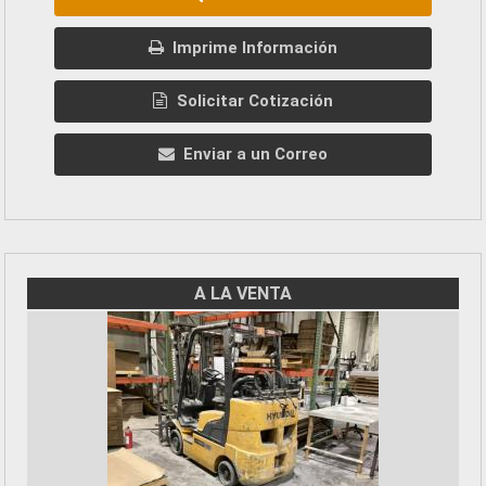
Imprime Información
Solicitar Cotización
Enviar a un Correo
A LA VENTA