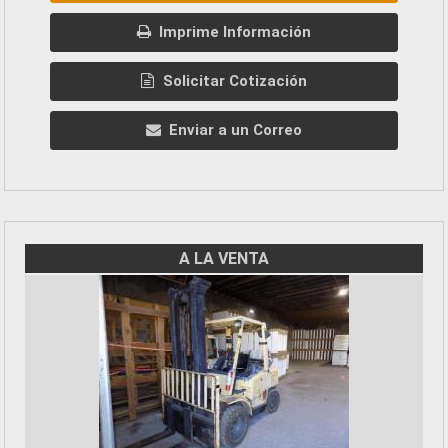
Imprime Información
Solicitar Cotización
Enviar a un Correo
A LA VENTA