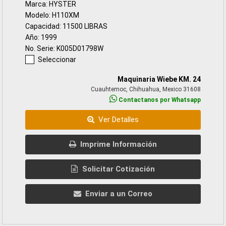
Marca: HYSTER
Modelo: H110XM
Capacidad: 11500 LIBRAS
Año: 1999
No. Serie: K005D01798W
Seleccionar
Maquinaria Wiebe KM. 24
Cuauhtemoc, Chihuahua, Mexico 31608
Contactanos por Whatsapp
Ver Detalles
Imprime Información
Solicitar Cotización
Enviar a un Correo