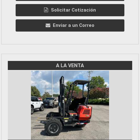
Solicitar Cotización
Enviar a un Correo
A LA VENTA