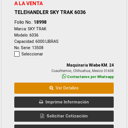
A LA VENTA
TELEHANDLER SKY TRAK 6036
Folio No.:
18998
Marca: SKY TRAK
Modelo: 6036
Capacidad: 6000 LIBRAS
No. Serie: 13508
Seleccionar
Maquinaria Wiebe KM. 24
Cuauhtemoc, Chihuahua, Mexico 31608
Contactanos por Whatsapp
Ver Detalles
Imprime Información
Solicitar Cotización