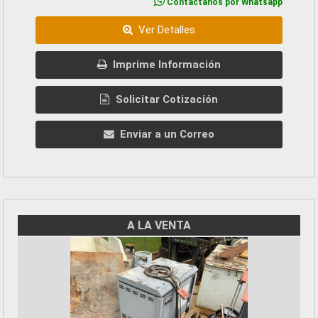
Contactanos por Whatsapp
Ver Detalles
Imprime Información
Solicitar Cotización
Enviar a un Correo
A LA VENTA