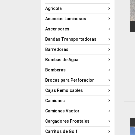
Agricola
Anuncios Luminosos
Ascensores
Bandas Transportadoras
Barredoras
Bombas de Agua
Bomberas
Brocas para Perforacion
Cajas Remolcables
Camiones
Camiones Vactor
Cargadores Frontales
Carritos de Golf