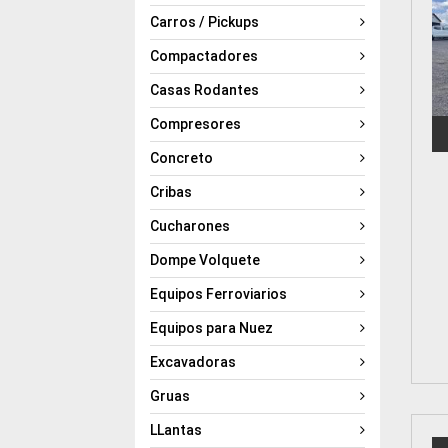
Carros / Pickups
Compactadores
Casas Rodantes
Compresores
Concreto
Cribas
Cucharones
Dompe Volquete
Equipos Ferroviarios
Equipos para Nuez
Excavadoras
Gruas
LLantas