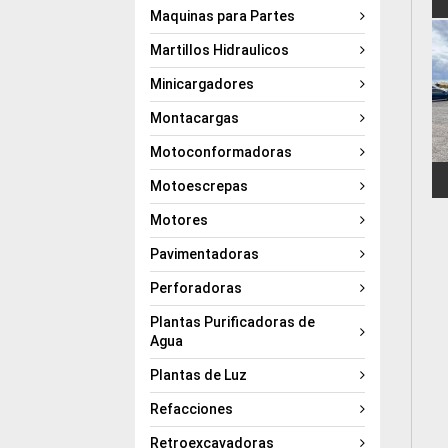
Maquinas para Partes
Martillos Hidraulicos
Minicargadores
Montacargas
Motoconformadoras
Motoescrepas
Motores
Pavimentadoras
Perforadoras
Plantas Purificadoras de
Agua
Plantas de Luz
Refacciones
Retroexcavadoras