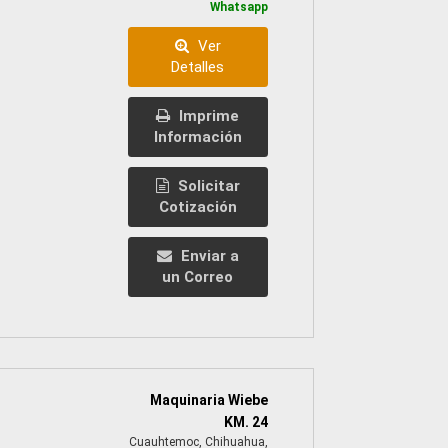
Whatsapp
Ver
Detalles
Imprime
Información
Solicitar
Cotización
Enviar a
un Correo
Maquinaria Wiebe
KM. 24
Cuauhtemoc, Chihuahua,