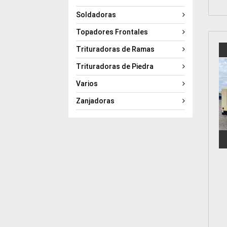
Soldadoras
Topadores Frontales
Trituradoras de Ramas
Trituradoras de Piedra
Varios
Zanjadoras