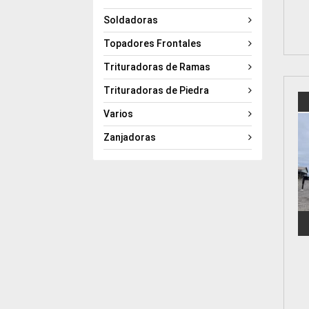
Soldadoras
Topadores Frontales
Trituradoras de Ramas
Trituradoras de Piedra
Varios
Zanjadoras