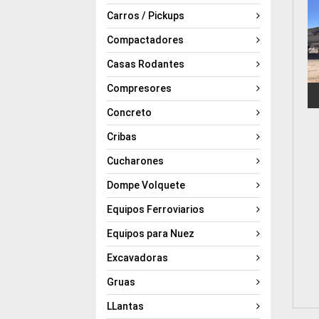
Carros / Pickups
Compactadores
Casas Rodantes
Compresores
Concreto
Cribas
Cucharones
Dompe Volquete
Equipos Ferroviarios
Equipos para Nuez
Excavadoras
Gruas
LLantas