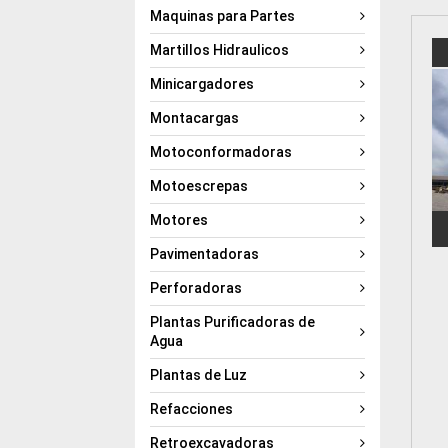
Maquinas para Partes
Martillos Hidraulicos
Minicargadores
Montacargas
Motoconformadoras
Motoescrepas
Motores
Pavimentadoras
Perforadoras
Plantas Purificadoras de
Agua
Plantas de Luz
Refacciones
Retroexcavadoras