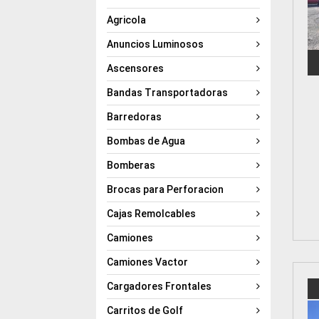
Agricola
Anuncios Luminosos
Ascensores
Bandas Transportadoras
Barredoras
Bombas de Agua
Bomberas
Brocas para Perforacion
Cajas Remolcables
Camiones
Camiones Vactor
Cargadores Frontales
Carritos de Golf