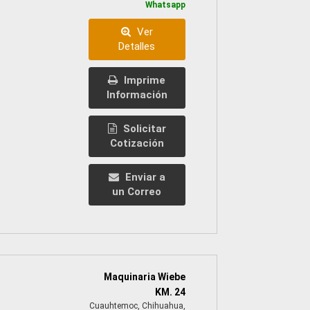
Whatsapp
Ver
Detalles
Imprime
Información
Solicitar
Cotización
Enviar a
un Correo
Maquinaria Wiebe
KM. 24
Cuauhtemoc, Chihuahua,