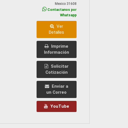
Mexico 31608
Contactanos por
Whatsapp
Ver
Detalles
Imprime
Información
Solicitar
Cotización
Enviar a
un Correo
YouTube