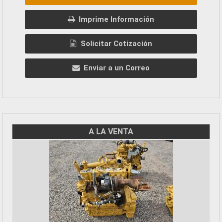
Imprime Información
Solicitar Cotización
Enviar a un Correo
A LA VENTA