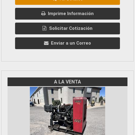
Imprime Información
Solicitar Cotización
Enviar a un Correo
A LA VENTA