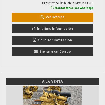
Cuauhtemoc, Chihuahua, Mexico 31608
Contactanos por Whatsapp
Ver Detalles
Imprime Información
Solicitar Cotización
Enviar a un Correo
A LA VENTA