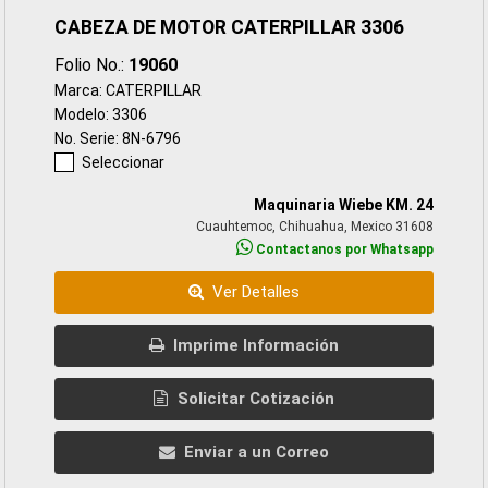
CABEZA DE MOTOR CATERPILLAR 3306
Folio No.:
19060
Marca: CATERPILLAR
Modelo: 3306
No. Serie: 8N-6796
Seleccionar
Maquinaria Wiebe KM. 24
Cuauhtemoc, Chihuahua, Mexico 31608
Contactanos por Whatsapp
Ver Detalles
Imprime Información
Solicitar Cotización
Enviar a un Correo