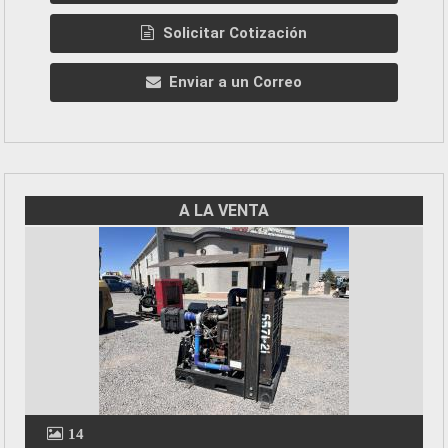
Solicitar Cotización
Enviar a un Correo
A LA VENTA
14