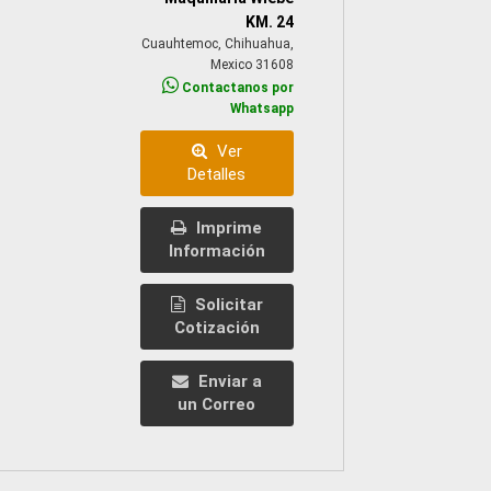
KM. 24
Cuauhtemoc, Chihuahua,
Mexico 31608
Contactanos por
Whatsapp
Ver
Detalles
Imprime
Información
Solicitar
Cotización
Enviar a
un Correo