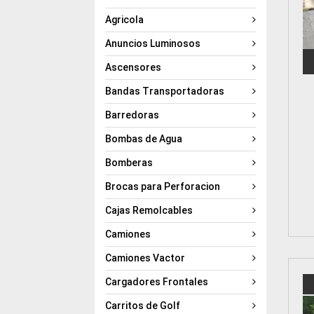
Agricola
Anuncios Luminosos
Ascensores
Bandas Transportadoras
Barredoras
Bombas de Agua
Bomberas
Brocas para Perforacion
Cajas Remolcables
Camiones
Camiones Vactor
Cargadores Frontales
Carritos de Golf