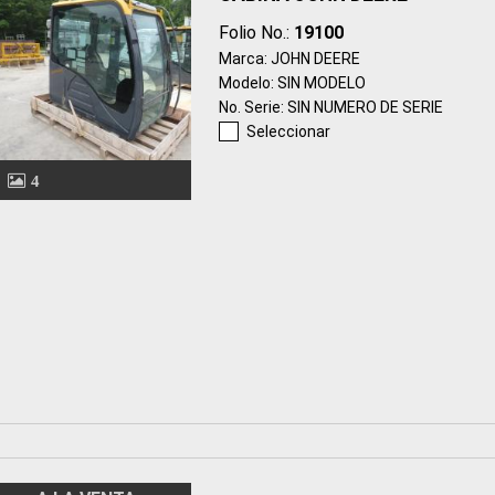
Folio No.:
19100
Marca: JOHN DEERE
Modelo: SIN MODELO
No. Serie: SIN NUMERO DE SERIE
Seleccionar
4