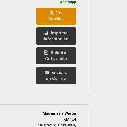
Whatsapp
Ver
Detalles
Imprime
Información
Solicitar
Cotización
Enviar a
un Correo
Maquinaria Wiebe
KM. 24
Cuauhtemoc, Chihuahua,