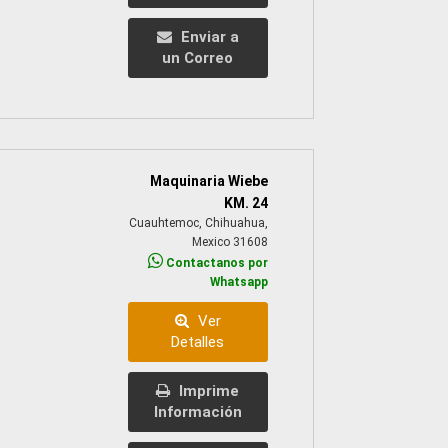
Enviar a
un Correo
Maquinaria Wiebe
KM. 24
Cuauhtemoc, Chihuahua,
Mexico 31608
Contactanos por
Whatsapp
Ver
Detalles
Imprime
Información