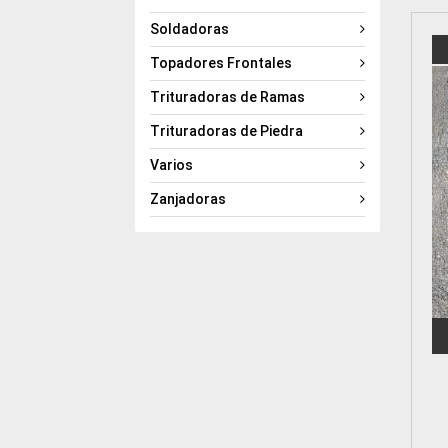
Soldadoras
Topadores Frontales
Trituradoras de Ramas
Trituradoras de Piedra
Varios
Zanjadoras