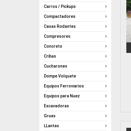
Carros / Pickups
Compactadores
Casas Rodantes
Compresores
Concreto
Cribas
Cucharones
Dompe Volquete
Equipos Ferroviarios
Equipos para Nuez
Excavadoras
Gruas
LLantas