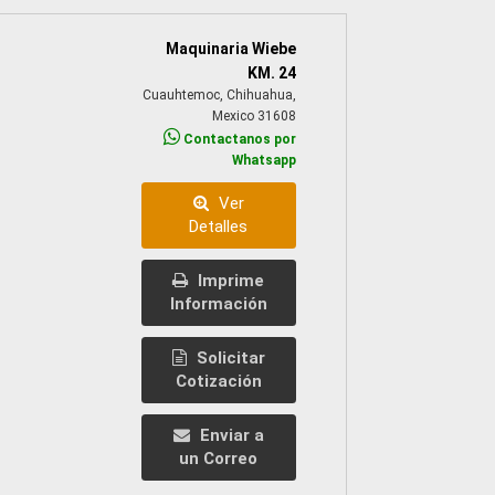
Maquinaria Wiebe
KM. 24
Cuauhtemoc, Chihuahua,
Mexico 31608
Contactanos por
Whatsapp
Ver
Detalles
Imprime
Información
Solicitar
Cotización
Enviar a
un Correo