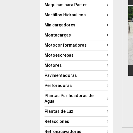
Maquinas para Partes
Martillos Hidraulicos
Minicargadores
Montacargas
Motoconformadoras
Motoescrepas
Motores
Pavimentadoras
Perforadoras
Plantas Purificadoras de
Agua
Plantas de Luz
Refacciones
Retroexcavadoras