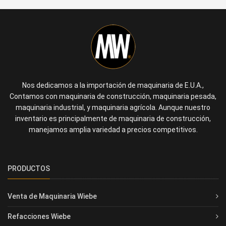
Nos dedicamos a la importación de maquinaria de E.U.A.,
Contamos con maquinaria de construcción, maquinaria pesada,
maquinaria industrial, y maquinaria agrícola. Aunque nuestro
inventario es principalmente de maquinaria de construcción,
manejamos amplia variedad a precios competitivos.
PRODUCTOS
Venta de Maquinaria Wiebe
Refacciones Wiebe