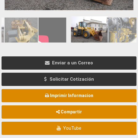
Enviar a un Correo
Solicitar Cotización
Imprimir Informacion
Compartir
YouTube