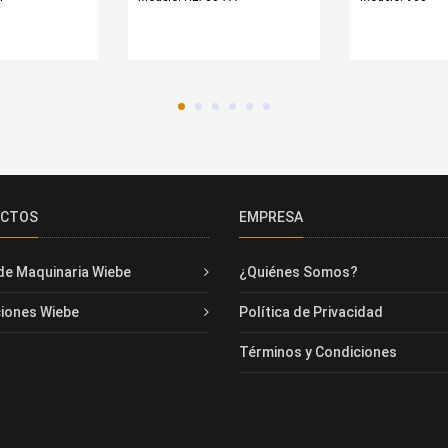
UCTOS
EMPRESA
de Maquinaria Wiebe
¿Quiénes Somos?
iones Wiebe
Política de Privacidad
Términos y Condiciones