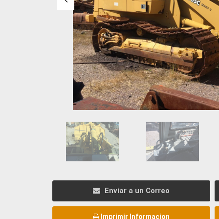
Enviar a un Correo
Imprimir Informacion