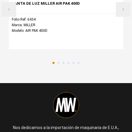
PLANTA DE LUZ MILLER AIR PAK 400D
Folio Ref: 6434
Marca: MILLER
Modelo: AIR PAK 400D
Nos dedicamos a la importación de maquinaria de E.U.A.,