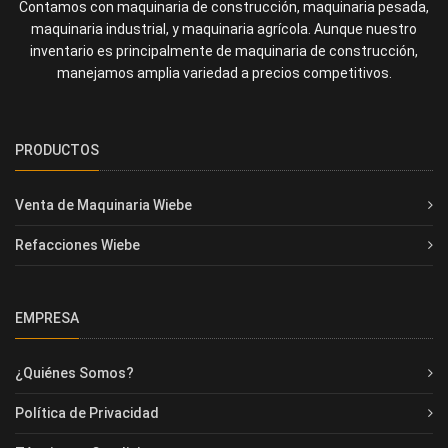
Contamos con maquinaria de construcción, maquinaria pesada,
maquinaria industrial, y maquinaria agrícola. Aunque nuestro
inventario es principalmente de maquinaria de construcción,
manejamos amplia variedad a precios competitivos.
PRODUCTOS
Venta de Maquinaria Wiebe
Refacciones Wiebe
EMPRESA
¿Quiénes Somos?
Política de Privacidad