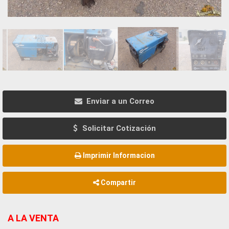
Enviar a un Correo
Solicitar Cotización
Imprimir Informacion
Compartir
A LA VENTA