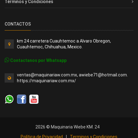
Términos y Condiciones
CONTACTOS
km 24 carretera Cuauhtemoc a Alvaro Obregon,
Cuauhtemoc, Chihuahua, Mexico.
Contactanos por Whatsapp
ventas@maquinariaw.com.mx, awiebe71@hotmail.com.
https://maquinariaw.com.mx/
2026 © Maquinaria Wiebe KM. 24
Política de Privacidad
|
Terminos y Condiciones