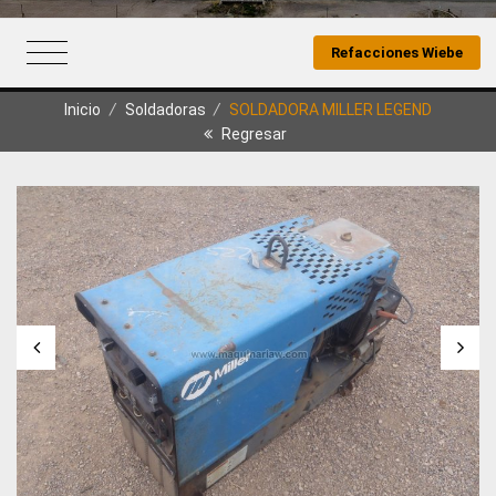
Refacciones Wiebe
Inicio
/
Soldadoras
/
SOLDADORA MILLER LEGEND
Regresar