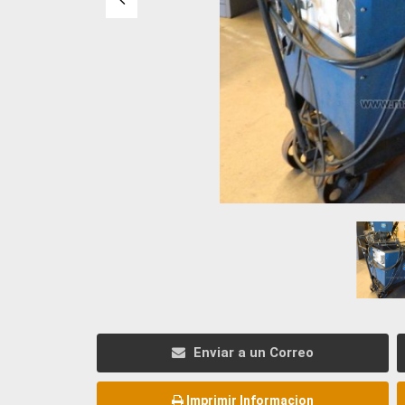
Enviar a un Correo
Imprimir Informacion