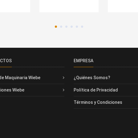
UCTOS
EMPRESA
de Maquinaria Wiebe
¿Quiénes Somos?
iones Wiebe
Política de Privacidad
Términos y Condiciones