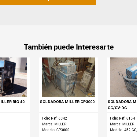
También puede Interesarte
LLER BIG 40
SOLDADORA MILLER CP3000
SOLDADORA MI
CC/CV-DC
Folio Ref: 6042
Folio Ref: 6154
Marca: MILLER
Marca: MILLER
Modelo: CP3000
Modelo: 452 C