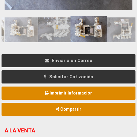
Enviar a un Correo
Solicitar Cotización
Imprimir Informacion
Compartir
A LA VENTA