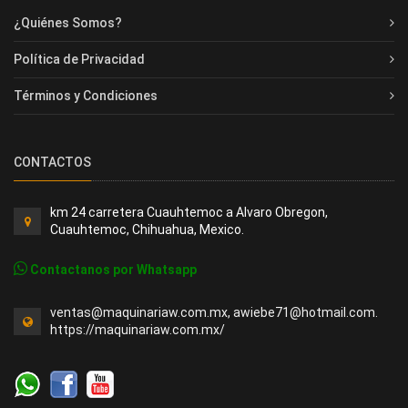
¿Quiénes Somos?
Política de Privacidad
Términos y Condiciones
CONTACTOS
km 24 carretera Cuauhtemoc a Alvaro Obregon,
Cuauhtemoc, Chihuahua, Mexico.
Contactanos por Whatsapp
ventas@maquinariaw.com.mx, awiebe71@hotmail.com.
https://maquinariaw.com.mx/