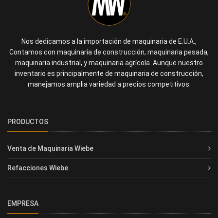
Nos dedicamos a la importación de maquinaria de E.U.A.,
Contamos con maquinaria de construcción, maquinaria pesada,
maquinaria industrial, y maquinaria agrícola. Aunque nuestro
inventario es principalmente de maquinaria de construcción,
manejamos amplia variedad a precios competitivos.
PRODUCTOS
Venta de Maquinaria Wiebe
Refacciones Wiebe
EMPRESA