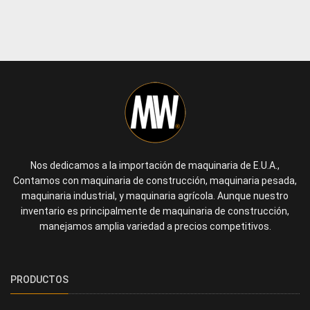
Nos dedicamos a la importación de maquinaria de E.U.A.,
Contamos con maquinaria de construcción, maquinaria pesada,
maquinaria industrial, y maquinaria agrícola. Aunque nuestro
inventario es principalmente de maquinaria de construcción,
manejamos amplia variedad a precios competitivos.
PRODUCTOS