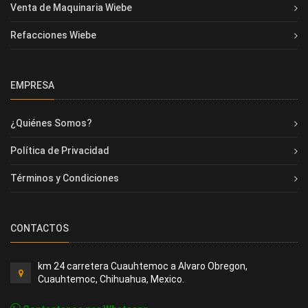
Venta de Maquinaria Wiebe
Refacciones Wiebe
EMPRESA
¿Quiénes Somos?
Política de Privacidad
Términos y Condiciones
CONTACTOS
km 24 carretera Cuauhtemoc a Alvaro Obregon,
Cuauhtemoc, Chihuahua, Mexico.